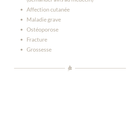
Affection cutanée
Maladie grave
Ostéoporose
Fracture
Grossesse