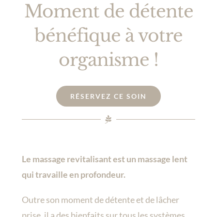
Moment de détente
bénéfique à votre
organisme !
RÉSERVEZ CE SOIN
Le massage revitalisant est un massage lent
qui travaille en profondeur.
Outre son moment de détente et de lâcher
prise, il a des bienfaits sur tous les systèmes