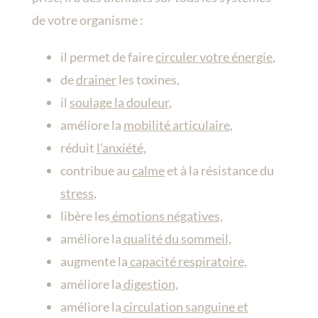
de votre organisme :
il permet de faire
circuler votre énergie
,
de
drainer
les toxines,
il
soulage la douleur
,
améliore la
mobilité articulaire
,
réduit
l’anxiété,
contribue au
calme
et à la résistance du
stress
,
libère les
émotions négatives,
améliore la
qualité du sommeil,
augmente la
capacité respiratoire,
améliore la
digestion,
améliore la
circulation sanguine et