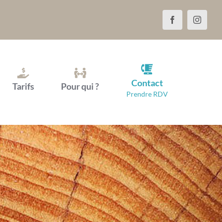
Contact
Tarifs
Pour qui ?
Prendre RDV