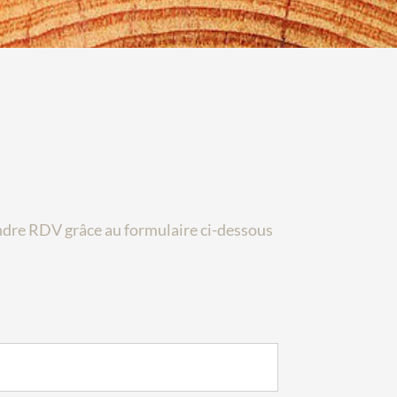
ndre RDV grâce au formulaire ci-dessous