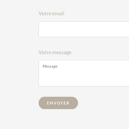
Votre email
Votre message
ENVOYER