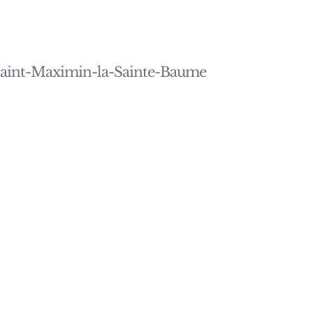
aint-Maximin-la-Sainte-Baume