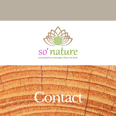
Contact