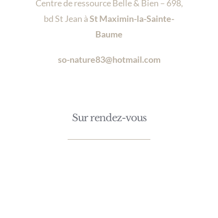
Centre de ressource Belle & Bien – 698,
bd St Jean à
St Maximin-la-Sainte-
Baume
so-nature83@hotmail.com
Sur rendez-vous