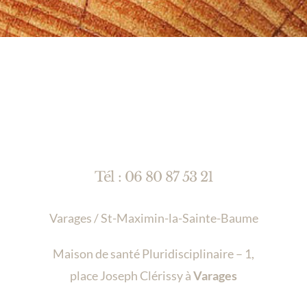
Tél : 06 80 87 53 21
Varages / St-Maximin-la-Sainte-Baume
Maison de santé Pluridisciplinaire – 1,
place Joseph Clérissy à
Varages