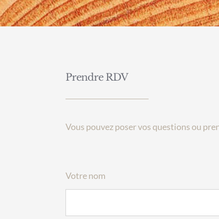
Prendre RDV
Vous pouvez poser vos questions ou pre
Votre nom